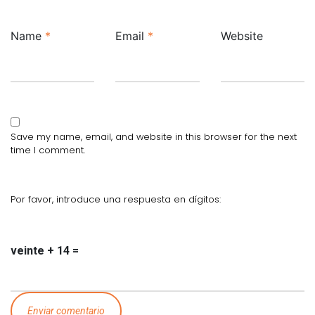
Name
*
Email
*
Website
Save my name, email, and website in this browser for the next
time I comment.
Por favor, introduce una respuesta en dígitos:
veinte + 14 =