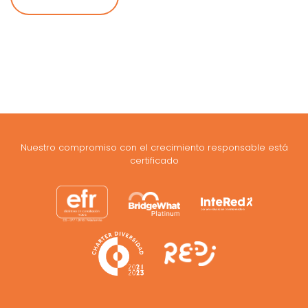
Nuestro compromiso con el crecimiento responsable está
certificado