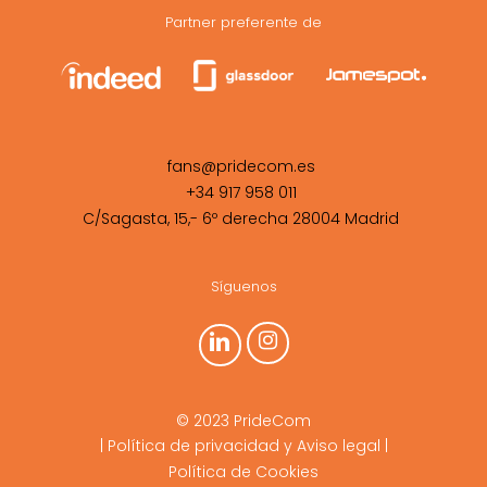
Partner preferente de
fans@pridecom.es
+34 917 958 011
C/Sagasta, 15,- 6º derecha 28004 Madrid
Síguenos
© 2023 PrideCom
|
Política de privacidad y Aviso legal
|
Política de Cookies