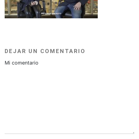
DEJAR UN COMENTARIO
Mi comentario