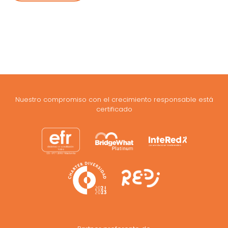
Nuestro compromiso con el crecimiento responsable está
certificado