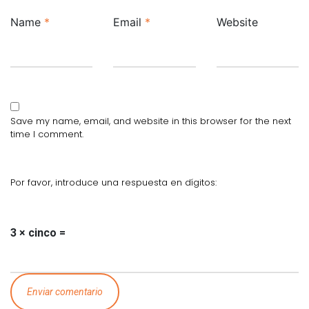
Name
*
Email
*
Website
Save my name, email, and website in this browser for the next
time I comment.
Por favor, introduce una respuesta en dígitos:
3 × cinco =