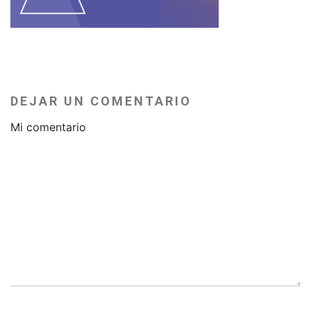
DEJAR UN COMENTARIO
Mi comentario