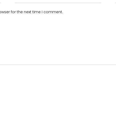
owser for the next time I comment.