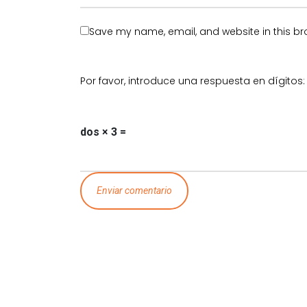
Save my name, email, and website in this br
Por favor, introduce una respuesta en dígitos:
dos × 3 =