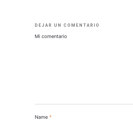
DEJAR UN COMENTARIO
Mi comentario
Name
*