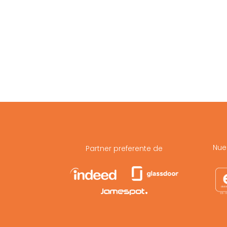
Nue
Partner preferente de