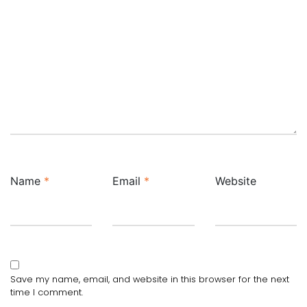
Name
*
Email
*
Website
Save my name, email, and website in this browser for the next
time I comment.