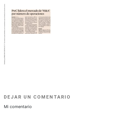
DEJAR UN COMENTARIO
Mi comentario