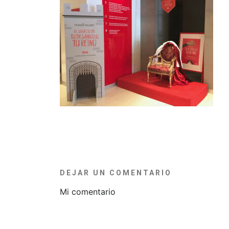
DEJAR UN COMENTARIO
Mi comentario