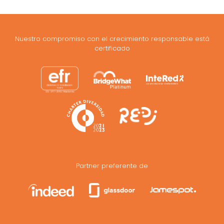
Nuestro compromiso con el crecimiento responsable está
certificado
Partner preferente de