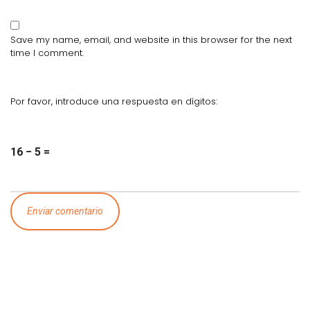
Save my name, email, and website in this browser for the next
time I comment.
Por favor, introduce una respuesta en dígitos:
16 − 5 =