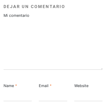
DEJAR UN COMENTARIO
Mi comentario
Name
*
Email
*
Website