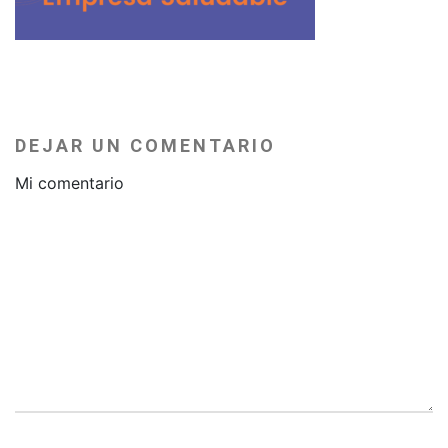
DEJAR UN COMENTARIO
Mi comentario