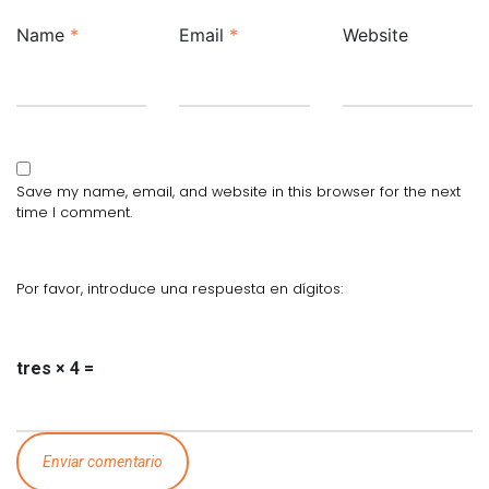
Name
*
Email
*
Website
Save my name, email, and website in this browser for the next
time I comment.
Por favor, introduce una respuesta en dígitos:
tres × 4 =