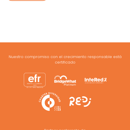
Nuestro compromiso con el crecimiento responsable está
certificado