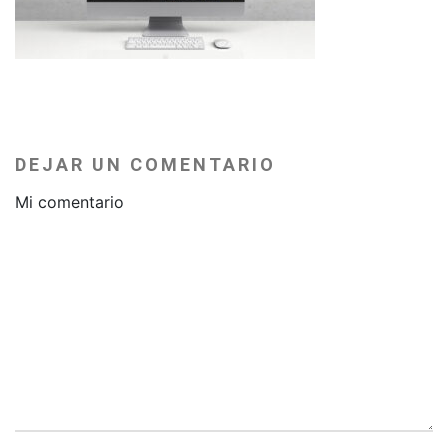
DEJAR UN COMENTARIO
Mi comentario