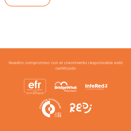
Nuestro compromiso con el crecimiento responsable está
certificado