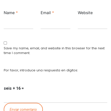
Name
*
Email
*
Website
Save my name, email, and website in this browser for the next
time I comment.
Por favor, introduce una respuesta en dígitos:
seis + 16 =