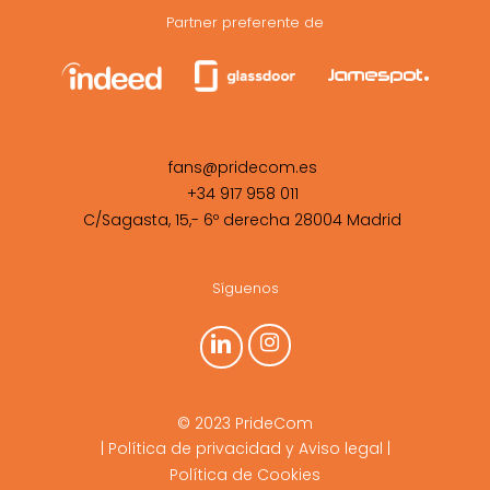
Partner preferente de
fans@pridecom.es
+34 917 958 011
C/Sagasta, 15,- 6º derecha 28004 Madrid
Síguenos
© 2023 PrideCom
|
Política de privacidad y Aviso legal
|
Política de Cookies