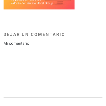
DEJAR UN COMENTARIO
Mi comentario