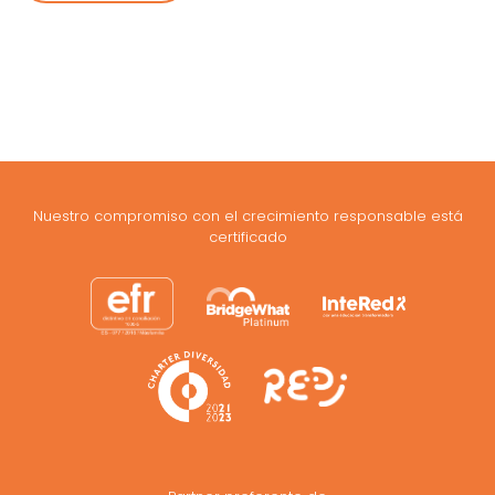
Nuestro compromiso con el crecimiento responsable está
certificado