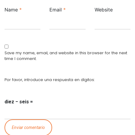
Name
*
Email
*
Website
Save my name, email, and website in this browser for the next
time I comment.
Por favor, introduce una respuesta en dígitos:
diez − seis =