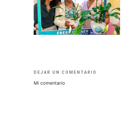
DEJAR UN COMENTARIO
Mi comentario