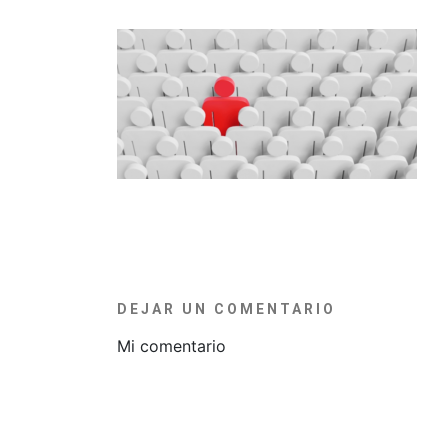
DEJAR UN COMENTARIO
Mi comentario