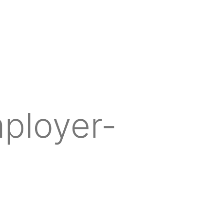
ployer-