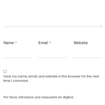
Name
*
Email
*
Website
Save my name, email, and website in this browser for the next
time I comment.
Por favor, introduce una respuesta en dígitos: