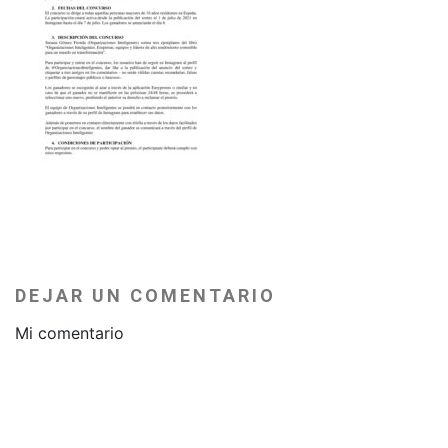
DEJAR UN COMENTARIO
Mi comentario