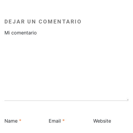
DEJAR UN COMENTARIO
Mi comentario
Name
*
Email
*
Website