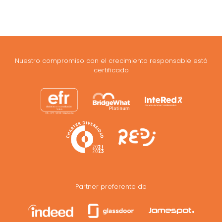
Nuestro compromiso con el crecimiento responsable está
certificado
Partner preferente de