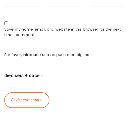
Save my name, email, and website in this browser for the next
time I comment.
Por favor, introduce una respuesta en dígitos:
dieciseis + doce =