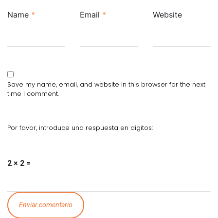
Name
*
Email
*
Website
Save my name, email, and website in this browser for the next
time I comment.
Por favor, introduce una respuesta en dígitos:
2 × 2 =