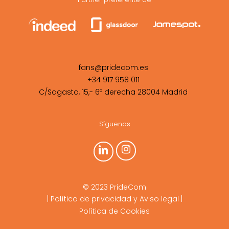
fans@pridecom.es
+34 917 958 011
C/Sagasta, 15,- 6º derecha 28004 Madrid
Síguenos
© 2023 PrideCom
|
Política de privacidad y Aviso legal
|
Política de Cookies