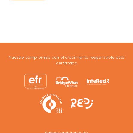
Nuestro compromiso con el crecimiento responsable está
certificado
Partner preferente de