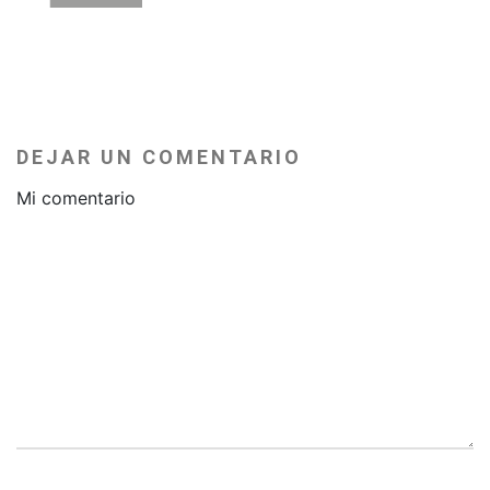
DEJAR UN COMENTARIO
Mi comentario