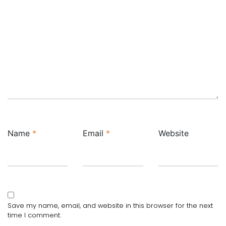
Name
*
Email
*
Website
Save my name, email, and website in this browser for the next
time I comment.