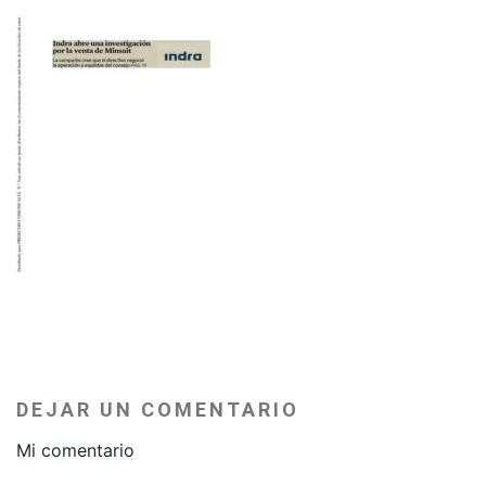
DEJAR UN COMENTARIO
Mi comentario