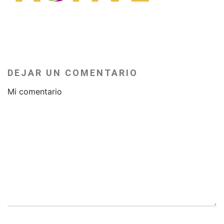
DEJAR UN COMENTARIO
Mi comentario