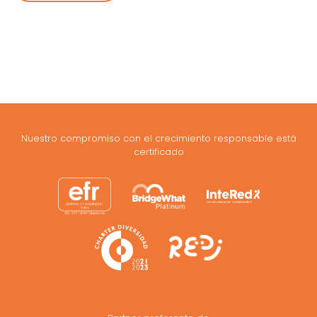
Nuestro compromiso con el crecimiento responsable está
certificado