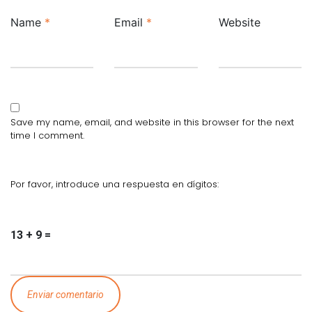
Name
*
Email
*
Website
Save my name, email, and website in this browser for the next
time I comment.
Por favor, introduce una respuesta en dígitos:
13 + 9 =