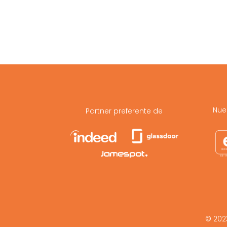
Nue
Partner preferente de
© 202