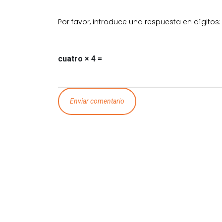
Por favor, introduce una respuesta en dígitos:
cuatro × 4 =