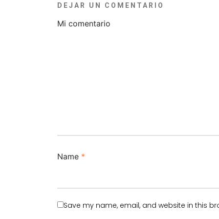
DEJAR UN COMENTARIO
Mi comentario
Name
*
Save my name, email, and website in this br