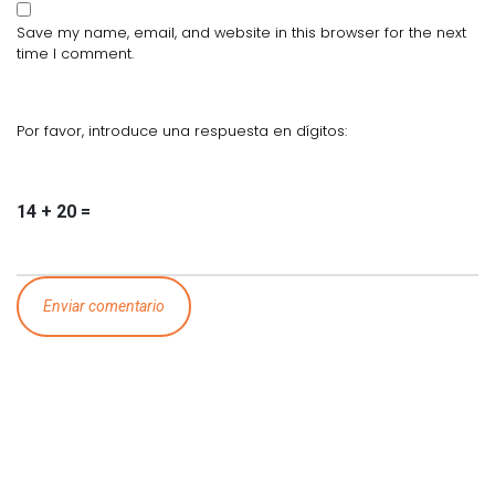
Save my name, email, and website in this browser for the next
time I comment.
Por favor, introduce una respuesta en dígitos:
14 + 20 =