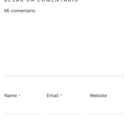
Mi comentario
Name
*
Email
*
Website