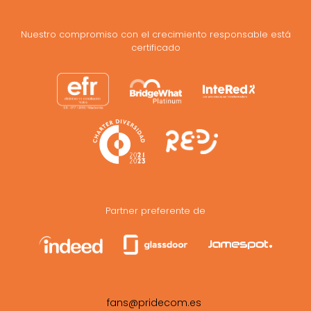
Nuestro compromiso con el crecimiento responsable está
certificado
Partner preferente de
fans@pridecom.es