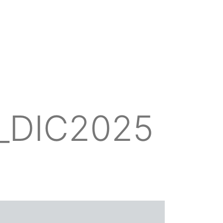
_DIC2025