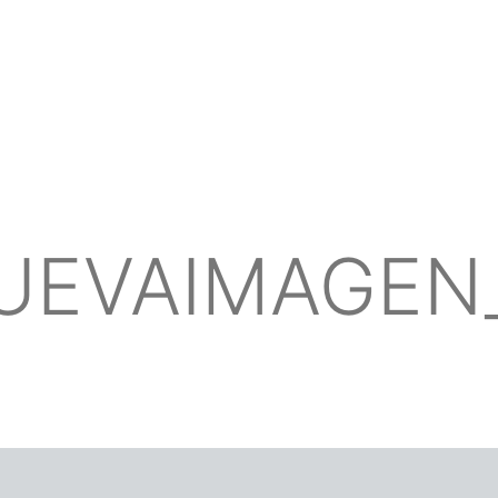
UEVAIMAGEN