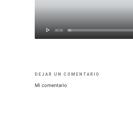
00:00
DEJAR UN COMENTARIO
Mi comentario