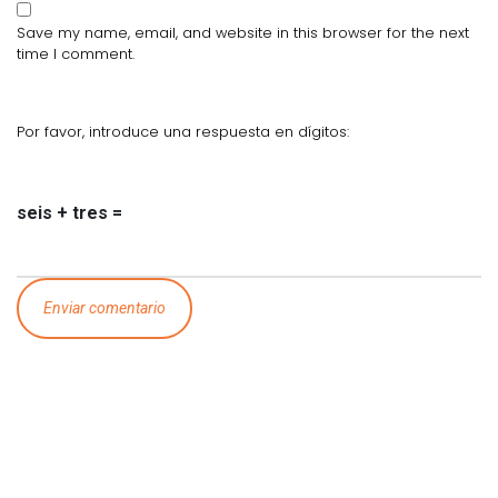
Save my name, email, and website in this browser for the next
time I comment.
Por favor, introduce una respuesta en dígitos:
seis + tres =