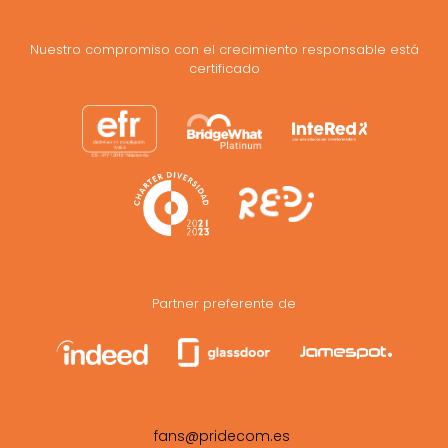
Nuestro compromiso con el crecimiento responsable está
certificado
Partner preferente de
fans@pridecom.es