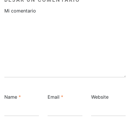
Mi comentario
Name
*
Email
*
Website